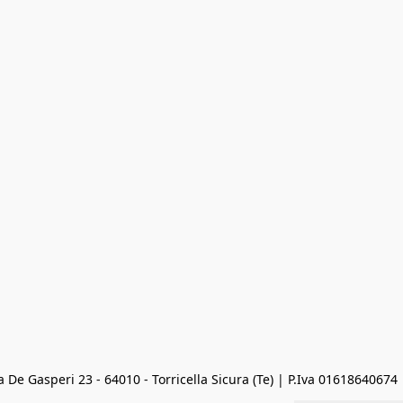
 De Gasperi 23 - 64010 - Torricella Sicura (Te) | P.Iva 01618640674 