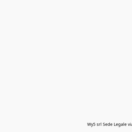
Wy5 srl Sede Legale via