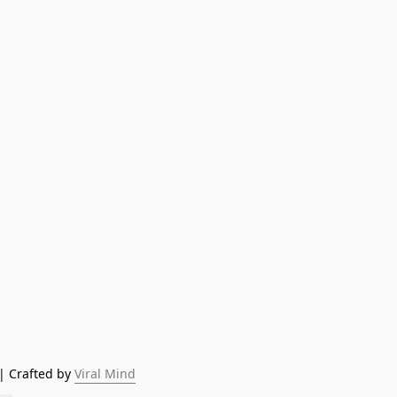
| Crafted by 
Viral Mind